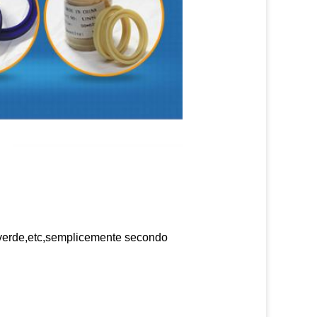
verde,etc,semplicemente secondo