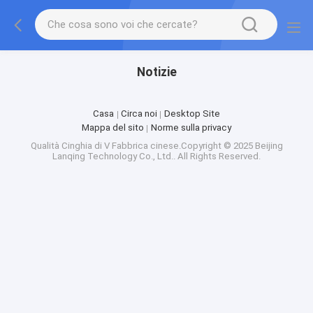
Notizie
Casa
Circa noi
Desktop Site
Mappa del sito
Norme sulla privacy
Qualità
Cinghia di V
Fabbrica cinese.Copyright © 2025 Beijing
Lanqing Technology Co., Ltd.. All Rights Reserved.