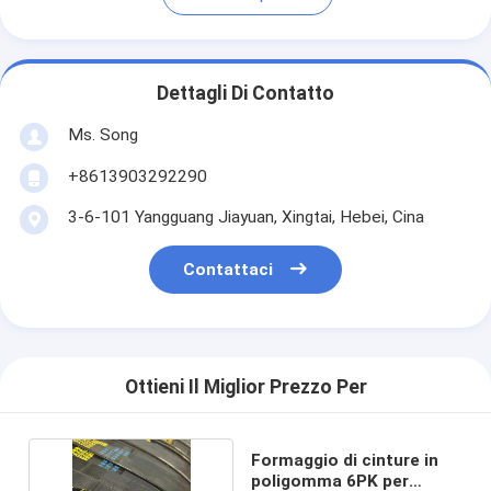
Dettagli Di Contatto
Ms. Song
+8613903292290
3-6-101 Yangguang Jiayuan, Xingtai, Hebei, Cina
Contattaci
Ottieni Il Miglior Prezzo Per
Formaggio di cinture in
poligomma 6PK per