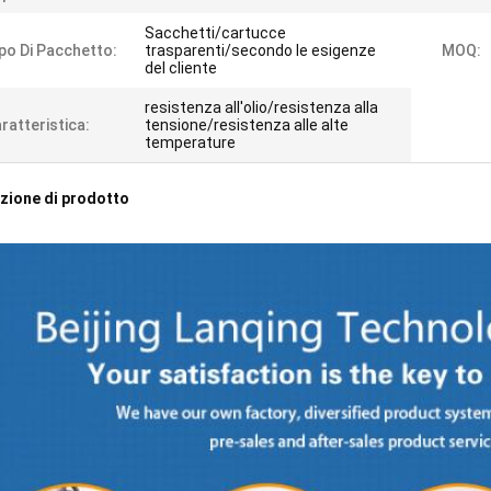
Sacchetti/cartucce
po Di Pacchetto:
trasparenti/secondo le esigenze
MOQ:
del cliente
resistenza all'olio/resistenza alla
ratteristica:
tensione/resistenza alle alte
temperature
zione di prodotto