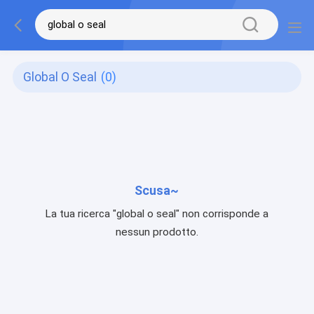
Global O Seal
(0)
Scusa~
La tua ricerca "global o seal" non corrisponde a
nessun prodotto.