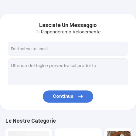
Lasciate Un Messaggio
Ti Risponderemo Velocemente
Continua
Le Nostre Categorie